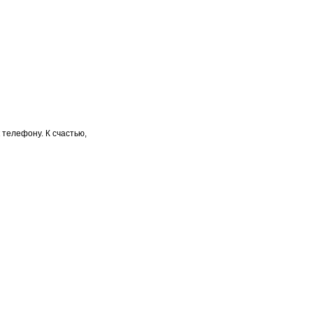
 телефону. К счастью,